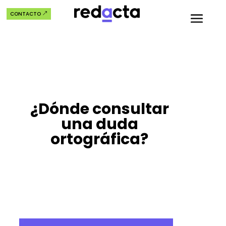
CONTACTO
¿Dónde consultar
una duda
ortográfica?