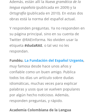
Además, están allí la
Nueva gramática de la
lengua española
(publicada en 2009) y la
Ortografía
(publicada en 2010). En estas dos
obras está la norma del español actual.
Y responden preguntas. Ya no responden en
su página principal, sino en su cuenta de
Twitter @RAEinforma. No olviden usar la
etiqueta
#dudaRAE
, o tal vez no les
respondan.
Fundéu.
La Fundación del Español Urgente
,
muy famosa desde hace unos años y
confiable como un buen amigo. Publica
todos los días un artículo sobre dudas
idiomáticas, muchas veces para explicar
palabras y usos que se vuelven populares
por algún hecho noticioso. Además,
responden preguntas, y rápido.
Academia Colombiana de la Lengua