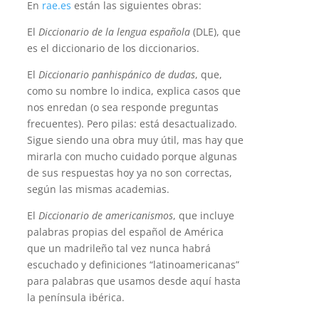
En
rae.es
están las siguientes obras:
El
Diccionario de la lengua española
(DLE), que
es el diccionario de los diccionarios.
El
Diccionario panhispánico de dudas
, que,
como su nombre lo indica, explica casos que
nos enredan (o sea responde preguntas
frecuentes). Pero pilas: está desactualizado.
Sigue siendo una obra muy útil, mas hay que
mirarla con mucho cuidado porque algunas
de sus respuestas hoy ya no son correctas,
según las mismas academias.
El
Diccionario de americanismos
, que incluye
palabras propias del español de América
que un madrileño tal vez nunca habrá
escuchado y definiciones “latinoamericanas”
para palabras que usamos desde aquí hasta
la península ibérica.