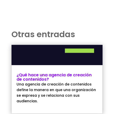
Otras entradas
¿Qué hace una agencia de creación
de contenidos?
Una agencia de creación de contenidos
define la manera en que una organización
se expresa y se relaciona con sus
audiencias.