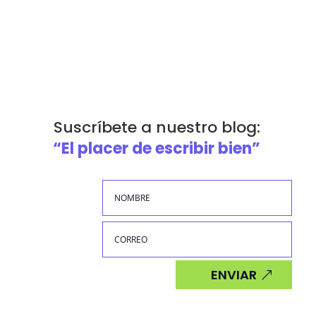
Suscríbete a nuestro blog:
“El placer de escribir bien”
ENVIAR