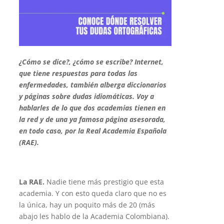
¿Cómo se dice?, ¿cómo se escribe? Internet,
que tiene respuestas para todas las
enfermedades, también alberga diccionarios
y páginas sobre dudas idiomáticas. Voy a
hablarles de lo que dos academias tienen en
la red y de una ya famosa página asesorada,
en todo caso, por la Real Academia Española
(RAE).
La RAE.
Nadie tiene más prestigio que esta
academia. Y con esto queda claro que no es
la única, hay un poquito más de 20 (más
abajo les hablo de la Academia Colombiana).