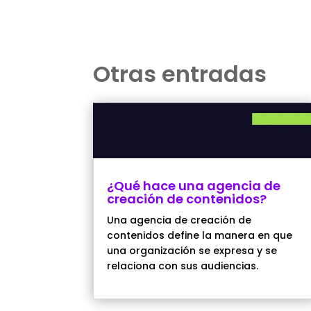
Otras entradas
¿Qué hace una agencia de
creación de contenidos?
Una agencia de creación de
contenidos define la manera en que
una organización se expresa y se
relaciona con sus audiencias.