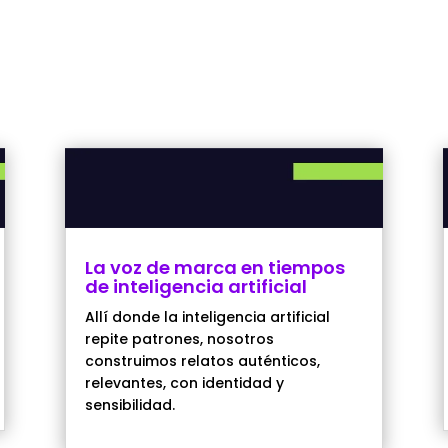
La voz de marca en tiempos
de inteligencia artificial
Allí donde la inteligencia artificial
repite patrones, nosotros
construimos relatos auténticos,
relevantes, con identidad y
sensibilidad.