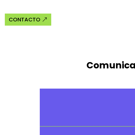
CONTACTO
Comunicac