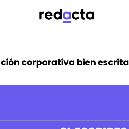
ión corporativa bien escrita