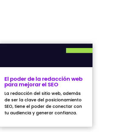
El poder de la redacción web
para mejorar el SEO
La redacción del sitio web, además
de ser la clave del posicionamiento
SEO, tiene el poder de conectar con
tu audiencia y generar confianza.